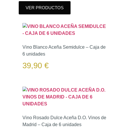
VER PRODUCTOS
Vino Blanco Aceña Semidulce – Caja de
6 unidades
39,90
€
Vino Rosado Dulce Aceña D.O. Vinos de
Madrid – Caja de 6 unidades