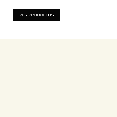
VER PRODUCTOS