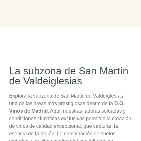
La subzona de San Martín
de Valdeiglesias
Explora la subzona de San Martín de Valdeiglesias,
una de las áreas más prestigiosas dentro de la
D.O.
Vinos de Madrid
. Aquí, nuestras laderas soleadas y
condiciones climáticas exclusivas permiten la creación
de vinos de calidad excepcional, que capturan la
esencia de la región. La combinación de suelos