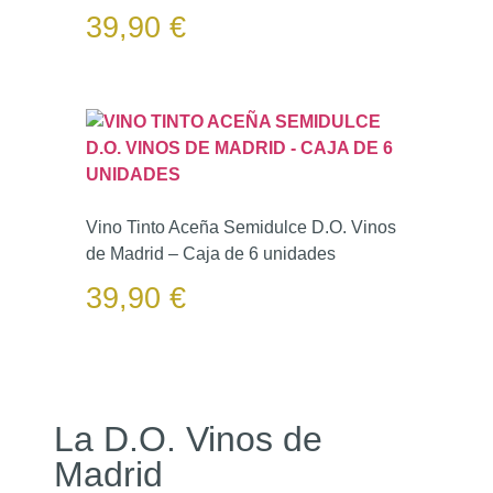
39,90
€
Vino Tinto Aceña Semidulce D.O. Vinos
de Madrid – Caja de 6 unidades
39,90
€
La D.O. Vinos de
Madrid