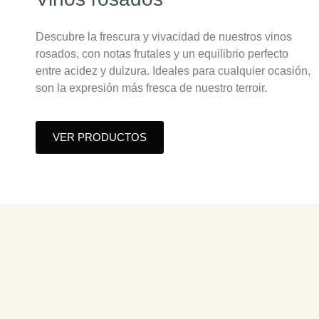
Descubre la frescura y vivacidad de nuestros vinos
rosados, con notas frutales y un equilibrio perfecto
entre acidez y dulzura. Ideales para cualquier ocasión,
son la expresión más fresca de nuestro terroir.
VER PRODUCTOS