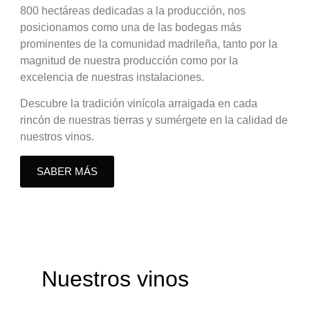
800 hectáreas dedicadas a la producción, nos
posicionamos como una de las bodegas más
prominentes de la comunidad madrileña, tanto por la
magnitud de nuestra producción como por la
excelencia de nuestras instalaciones.
Descubre la tradición vinícola arraigada en cada
rincón de nuestras tierras y sumérgete en la calidad de
nuestros vinos.
SABER MÁS
Nuestros vinos