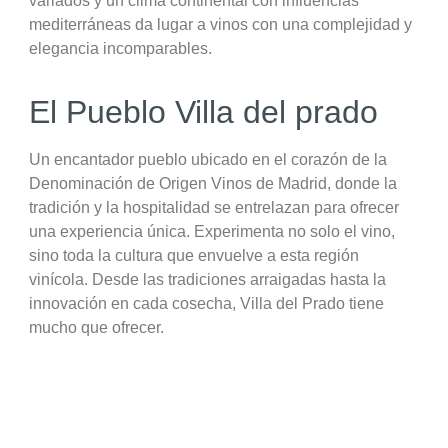
variados y un clima continental con influencias
mediterráneas da lugar a vinos con una complejidad y
elegancia incomparables.
El Pueblo Villa del prado
Un encantador pueblo ubicado en el corazón de la
Denominación de Origen Vinos de Madrid, donde la
tradición y la hospitalidad se entrelazan para ofrecer
una experiencia única. Experimenta no solo el vino,
sino toda la cultura que envuelve a esta región
vinícola. Desde las tradiciones arraigadas hasta la
innovación en cada cosecha, Villa del Prado tiene
mucho que ofrecer.