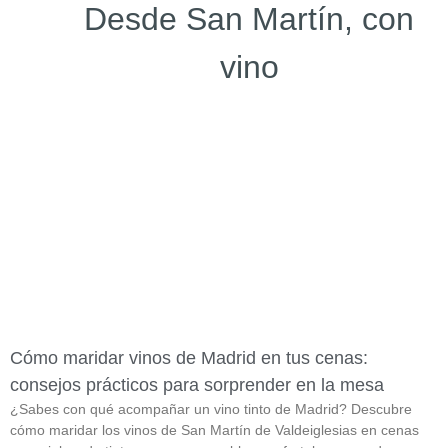
Desde San Martín, con
vino
Cómo maridar vinos de Madrid en tus cenas:
consejos prácticos para sorprender en la mesa
¿Sabes con qué acompañar un vino tinto de Madrid? Descubre
cómo maridar los vinos de San Martín de Valdeiglesias en cenas