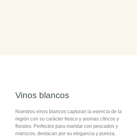
Vinos blancos
Nuestros vinos blancos capturan la esencia de la
región con su carácter fresco y aromas cítricos y
florales. Perfectos para maridar con pescados y
mariscos, destacan por su elegancia y pureza.