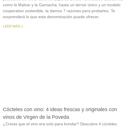
como la Malvar y la Garnacha, hasta un terroir único y un modelo
cooperativo sostenible, te damos 7 razones para probarlos. Te
sorprenderá lo que esta denominación puede ofrecer.
LEER MÁS »
Cócteles con vino: 4 ideas frescas y originales con
vinos de Virgen de la Poveda
¿Creías que el vino era solo para brindar? Descubre 4 cócteles