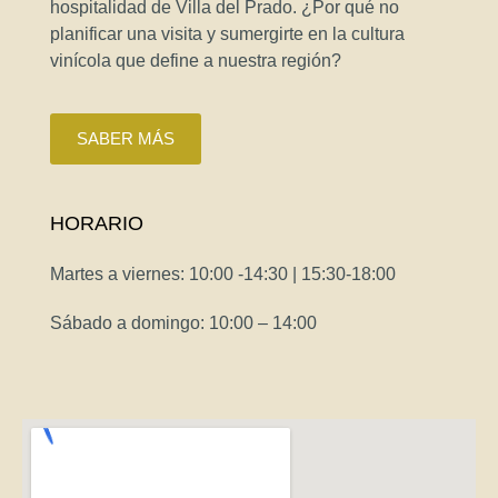
hospitalidad de Villa del Prado. ¿Por qué no
planificar una visita y sumergirte en la cultura
vinícola que define a nuestra región?
SABER MÁS
HORARIO
Martes a viernes: 10:00 -14:30 | 15:30-18:00
Sábado a domingo: 10:00 – 14:00