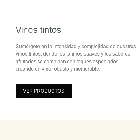
Vinos tintos
Sumérgete en la intensidad y complejidad de nuestros
vinos tintos, donde los taninos suaves y los sabores
afrutados se combinan con toques especiados,
creando un vino robusto y memorable.
VER PRODUCTOS