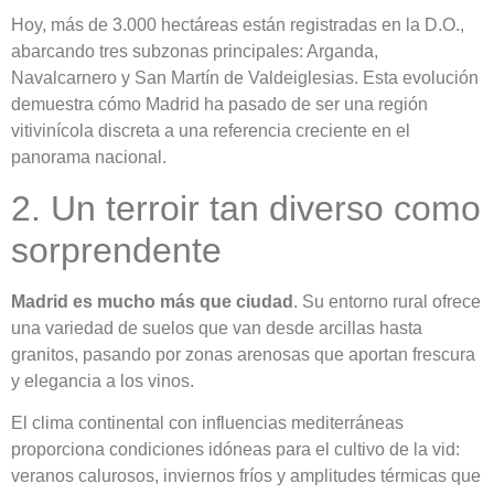
Hoy, más de 3.000 hectáreas están registradas en la D.O.,
abarcando tres subzonas principales: Arganda,
Navalcarnero y San Martín de Valdeiglesias. Esta evolución
demuestra cómo Madrid ha pasado de ser una región
vitivinícola discreta a una referencia creciente en el
panorama nacional.
2. Un terroir tan diverso como
sorprendente
Madrid es mucho más que ciudad
. Su entorno rural ofrece
una variedad de suelos que van desde arcillas hasta
granitos, pasando por zonas arenosas que aportan frescura
y elegancia a los vinos.
El clima continental con influencias mediterráneas
proporciona condiciones idóneas para el cultivo de la vid:
veranos calurosos, inviernos fríos y amplitudes térmicas que