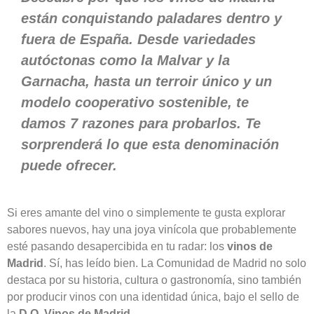
están conquistando paladares dentro y
fuera de España. Desde variedades
autóctonas como la Malvar y la
Garnacha, hasta un terroir único y un
modelo cooperativo sostenible, te
damos 7 razones para probarlos. Te
sorprenderá lo que esta denominación
puede ofrecer.
Si eres amante del vino o simplemente te gusta explorar
sabores nuevos, hay una joya vinícola que probablemente
esté pasando desapercibida en tu radar: los
vinos de
Madrid
. Sí, has leído bien. La Comunidad de Madrid no solo
destaca por su historia, cultura o gastronomía, sino también
por producir vinos con una identidad única, bajo el sello de
la
D.O. Vinos de Madrid
.