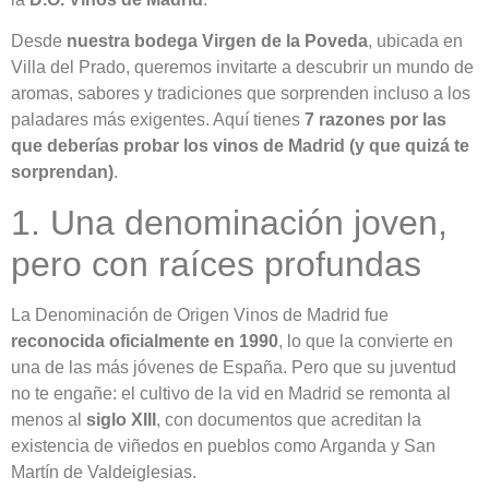
Desde
nuestra bodega Virgen de la Poveda
, ubicada en
Villa del Prado, queremos invitarte a descubrir un mundo de
aromas, sabores y tradiciones que sorprenden incluso a los
paladares más exigentes. Aquí tienes
7 razones por las
que deberías probar los vinos de Madrid (y que quizá te
sorprendan)
.
1. Una denominación joven,
pero con raíces profundas
La Denominación de Origen Vinos de Madrid fue
reconocida oficialmente en 1990
, lo que la convierte en
una de las más jóvenes de España. Pero que su juventud
no te engañe: el cultivo de la vid en Madrid se remonta al
menos al
siglo XIII
, con documentos que acreditan la
existencia de viñedos en pueblos como Arganda y San
Martín de Valdeiglesias.