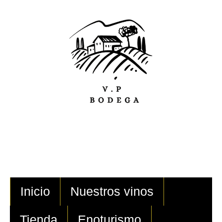
Inicio
Nuestros vinos
Tienda
Enoturismo