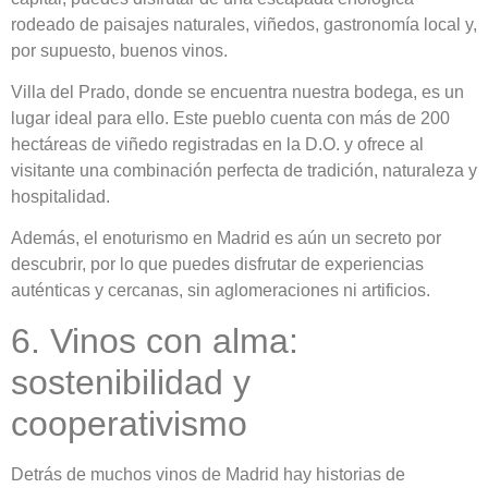
rodeado de paisajes naturales, viñedos, gastronomía local y,
por supuesto, buenos vinos.
Villa del Prado, donde se encuentra nuestra bodega, es un
lugar ideal para ello. Este pueblo cuenta con más de 200
hectáreas de viñedo registradas en la D.O. y ofrece al
visitante una combinación perfecta de tradición, naturaleza y
hospitalidad.
Además, el enoturismo en Madrid es aún un secreto por
descubrir, por lo que puedes disfrutar de experiencias
auténticas y cercanas, sin aglomeraciones ni artificios.
6. Vinos con alma:
sostenibilidad y
cooperativismo
Detrás de muchos vinos de Madrid hay historias de