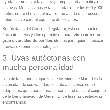
ayudan a preservar la acidez y complejidad aromática de
las uvas. Muchas viñas están situadas entre los 600 y 900
metros sobre el nivel del mar, lo que aporta una frescura
natural clave para el equilibrio de los vinos.
Según datos del Consejo Regulador, esta combinación
única de suelos y clima permite elaborar
vinos con una
gran diversidad de perfiles
, ideales para quienes buscan
nuevas experiencias enológicas.
3. Uvas autóctonas con
mucha personalidad
Una de las grandes riquezas de los vinos de Madrid es la
diversidad de sus variedades, tanto autóctonas como
adaptadas, que aportan una personalidad única al conjunto
de la Denominación de Origen. Entre las más destacadas,
encontramos: