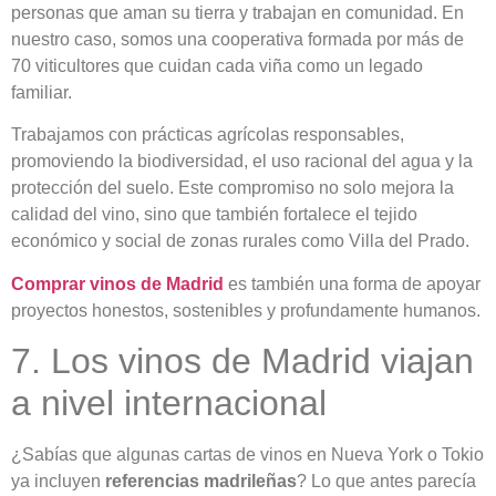
personas que aman su tierra y trabajan en comunidad. En
nuestro caso, somos una cooperativa formada por más de
70 viticultores que cuidan cada viña como un legado
familiar.
Trabajamos con prácticas agrícolas responsables,
promoviendo la biodiversidad, el uso racional del agua y la
protección del suelo. Este compromiso no solo mejora la
calidad del vino, sino que también fortalece el tejido
económico y social de zonas rurales como Villa del Prado.
Comprar vinos de Madrid
es también una forma de apoyar
proyectos honestos, sostenibles y profundamente humanos.
7. Los vinos de Madrid viajan
a nivel internacional
¿Sabías que algunas cartas de vinos en Nueva York o Tokio
ya incluyen
referencias madrileñas
? Lo que antes parecía