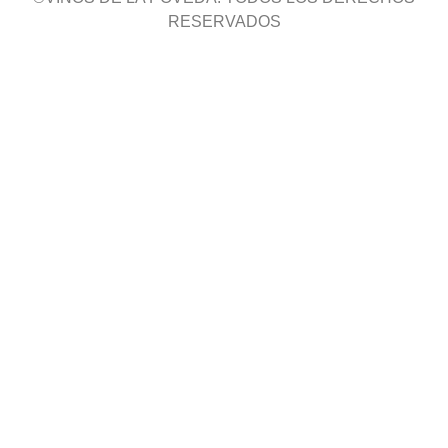
RESERVADOS