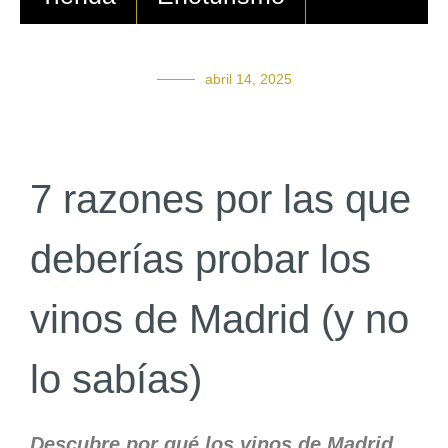
abril 14, 2025
7 razones por las que
deberías probar los
vinos de Madrid (y no
lo sabías)
Descubre por qué los vinos de Madrid