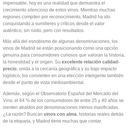
impensable, hoy es una realidad que demuestra el
crecimiento silencioso de estos vinos. Mientras muchas
regiones compiten por reconocimiento, Madrid ha ido
conquistando a sumilleres y críticos desde el valor
auténtico, sin ruido, pero con resultados.
Más allá del esnobismo de algunas denominaciones, los
vinos de Madrid se están posicionando como una opción
genuina para consumidores curiosos que valoran la historia,
la honestidad y el origen. Su
excelente relación calidad-
precio
, unida a la cercanía geográfica y su bajo impacto
logístico, los convierten en una elección inteligente también
desde el punto de vista medioambiental.
Además, según el Observatorio Español del Mercado del
Vino, el 64 % de los consumidores de entre 25 y 40 años se
sienten atraídos por denominaciones menos masificadas.
¿La razón? Buscan
vinos con alma
, historias reales detrás
de la etiqueta, y Madrid tiene muchas que contar.