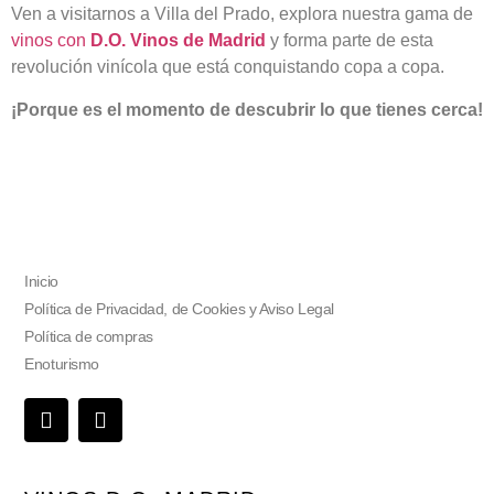
Ven a visitarnos a Villa del Prado, explora nuestra gama de
vinos con
D.O. Vinos de Madrid
y forma parte de esta
revolución vinícola que está conquistando copa a copa.
¡Porque es el momento de descubrir lo que tienes cerca!
Inicio
Política de Privacidad, de Cookies y Aviso Legal
Política de compras
Enoturismo