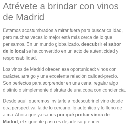
Atrévete a brindar con vinos
de Madrid
Estamos acostumbrados a mirar fuera para buscar calidad,
pero muchas veces lo mejor está más cerca de lo que
pensamos. En un mundo globalizado,
descubrir el sabor
de lo local
se ha convertido en un acto de autenticidad y
responsabilidad.
Los vinos de Madrid ofrecen esa oportunidad: vinos con
carácter, arraigo y una excelente relación calidad-precio.
Son perfectos para sorprender en una cena, regalar algo
distinto o simplemente disfrutar de una copa con conciencia.
Desde aquí, queremos invitarte a redescubrir el vino desde
otra perspectiva: la de lo cercano, lo auténtico y lo lleno de
alma. Ahora que ya sabes
por qué probar vinos de
Madrid
, el siguiente paso es dejarte sorprender.