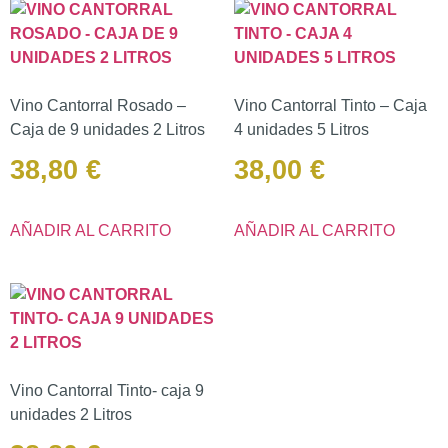
Vino Cantorral Rosado –
Vino Cantorral Tinto – Caja
Caja de 9 unidades 2 Litros
4 unidades 5 Litros
38,80
€
38,00
€
AÑADIR AL CARRITO
AÑADIR AL CARRITO
Vino Cantorral Tinto- caja 9
unidades 2 Litros