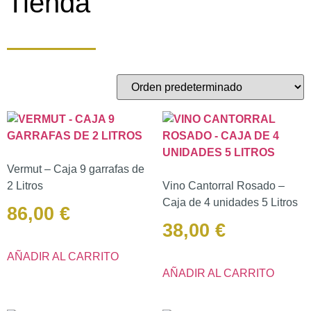
Tienda
Vermut – Caja 9 garrafas de
2 Litros
Vino Cantorral Rosado –
Caja de 4 unidades 5 Litros
86,00
€
38,00
€
AÑADIR AL CARRITO
AÑADIR AL CARRITO