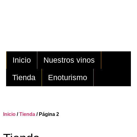
Inicio
Nuestros vinos
Tienda
Enoturismo
Inicio
/
Tienda
/ Página 2